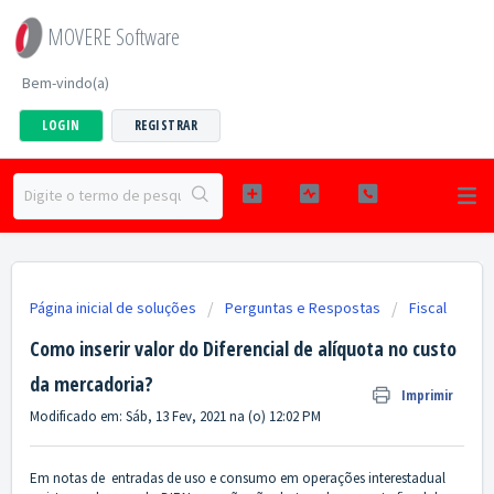
MOVERE Software
Bem-vindo(a)
LOGIN
REGISTRAR
Página inicial de soluções
Perguntas e Respostas
Fiscal
Como inserir valor do Diferencial de alíquota no custo
da mercadoria?
Imprimir
Modificado em: Sáb, 13 Fev, 2021 na (o) 12:02 PM
Em notas de entradas de uso e consumo em operações interestadual