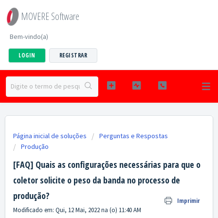
MOVERE Software
Bem-vindo(a)
LOGIN
REGISTRAR
Página inicial de soluções
Perguntas e Respostas
Produção
[FAQ] Quais as configurações necessárias para que o
coletor solicite o peso da banda no processo de
produção?
Imprimir
Modificado em: Qui, 12 Mai, 2022 na (o) 11:40 AM