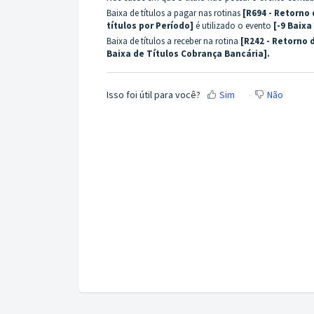
Baixa de títulos a pagar nas rotinas
[R694 - Retorno
títulos por Período]
é utilizado o evento
[-9 Baixa
Baixa de títulos a receber na rotina
[R242 - Retorno
Baixa de Títulos Cobrança Bancária].
Isso foi útil para você?
Sim
Não