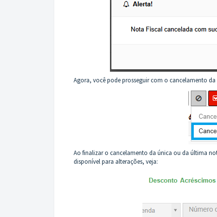
Agora, você pode prosseguir com o cancelamento da p
Ao finalizar o cancelamento da única ou da última not
disponível para alterações, veja: