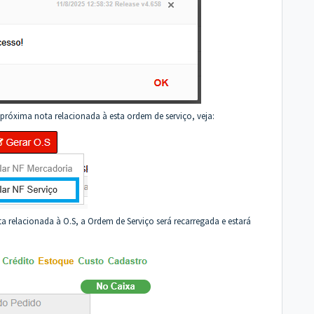
róxima nota relacionada à esta ordem de serviço, veja:
a relacionada à O.S, a Ordem de Serviço será recarregada e estará