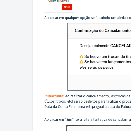
Ao clicar em qualquer opção será exibido um alerta co
Importante
:
Ao realizar o cancelamento, as trocas de 
títulos, troco, etc) serão desfeitos para facilitar o pr
Data da Conta Financeira esteja igual à data do Fatu
Ao clicar em "Sim", será feita a tentativa de cancelame