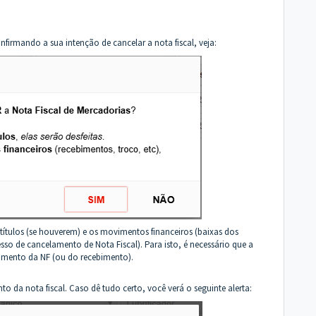
nfirmando a sua intenção de cancelar a nota fiscal, veja:
títulos (se houverem) e os movimentos financeiros (baixas dos
ocesso de cancelamento de Nota Fiscal). Para isto, é necessário que a
ramento da NF (ou do recebimento).
nto da nota fiscal. Caso dê tudo certo, você verá o seguinte alerta: