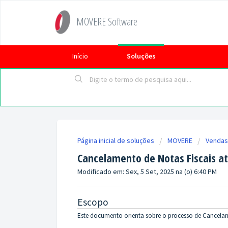
MOVERE Software
Início
Soluções
Página inicial de soluções
MOVERE
Vendas
Cancelamento de Notas Fiscais at
Modificado em: Sex, 5 Set, 2025 na (o) 6:40 PM
Escopo
Este documento orienta sobre o processo de Cancelame