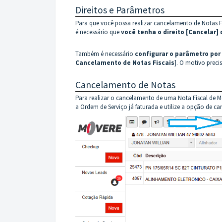
Direitos e Parâmetros
Para que você possa realizar cancelamento de Notas Fi
é necessário que
você tenha o direito [Cancelar] 
Também é necessário
configurar o parâmetro po
Cancelamento de Notas Fiscais
]. O motivo preci
Cancelamento de Notas
Para realizar o cancelamento de uma Nota Fiscal de Me
a Ordem de Serviço já faturada e utilize a opção de ca