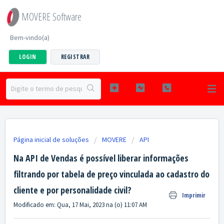
MOVERE Software
Bem-vindo(a)
LOGIN
REGISTRAR
Página inicial de soluções
MOVERE
API
Na API de Vendas é possível liberar informações
filtrando por tabela de preço vinculada ao cadastro do
cliente e por personalidade civil?
Imprimir
Modificado em: Qua, 17 Mai, 2023 na (o) 11:07 AM