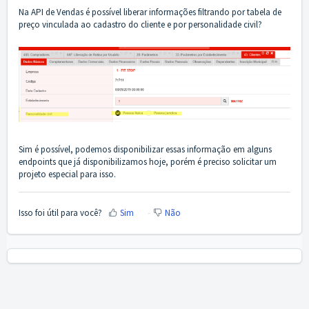
Na API de Vendas é possível liberar informações filtrando por tabela de
preço vinculada ao cadastro do cliente e por personalidade civil?
Sim é possível, podemos disponibilizar essas informação em alguns
endpoints que já disponibilizamos hoje, porém é preciso solicitar um
projeto especial para isso.
Isso foi útil para você?
Sim
Não