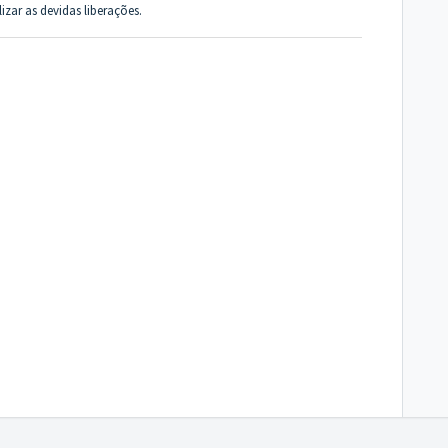
zar as devidas liberações.