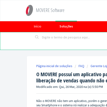
MOVERE Software
Início
Soluções
Página inicial de soluções
FAQ
Gerente Lo
O MOVERE possuí um aplicativo p
liberação de vendas quando não e
Modificado em: Qui, 26 Mar, 2020 na (o) 5:50 PM
Não o MOVERE não tem um aplicativo, porém o gerent
seu Smartphone e o sistema irá realizar a adequação 