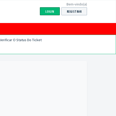
Bem-vindo(a)
LOGIN
REGISTRAR
Verificar O Status Do Ticket