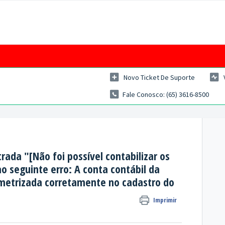
Novo Ticket De Suporte
Fale Conosco: (65) 3616-8500
trada "[Não foi possível contabilizar os
o seguinte erro: A conta contábil da
ametrizada corretamente no cadastro do
Imprimir