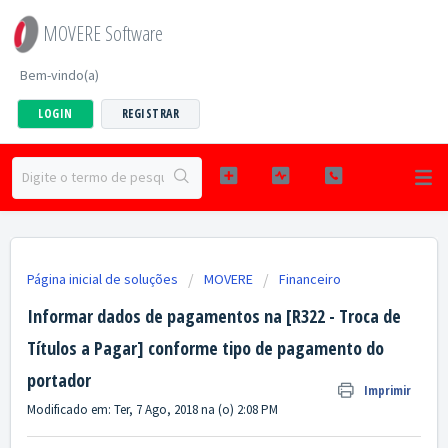
MOVERE Software
Bem-vindo(a)
LOGIN
REGISTRAR
Página inicial de soluções
MOVERE
Financeiro
Informar dados de pagamentos na [R322 - Troca de
Títulos a Pagar] conforme tipo de pagamento do
portador
Imprimir
Modificado em: Ter, 7 Ago, 2018 na (o) 2:08 PM