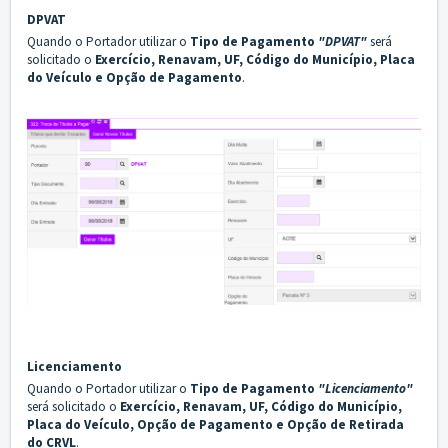
DPVAT
Quando o Portador utilizar o
Tipo de Pagamento
"
DPVAT
"
será
solicitado o
Exercício, Renavam, UF, Código do Município, Placa
do Veículo e Opção de Pagamento
.
Licenciamento
Quando o Portador utilizar o
Tipo de Pagamento
"
Licenciamento
"
será solicitado o
Exercício, Renavam, UF, Código do Município,
Placa do Veículo, Opção de Pagamento e
Opção de Retirada
do CRVL
.