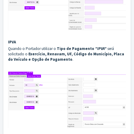
IPVA
Quando o Portador utilizar o
Tipo de Pagamento
"IPVA"
será
solicitado o
Exercício, Renavam, UF, Código do Município, Placa
do Veículo e Opção de Pagamento
.