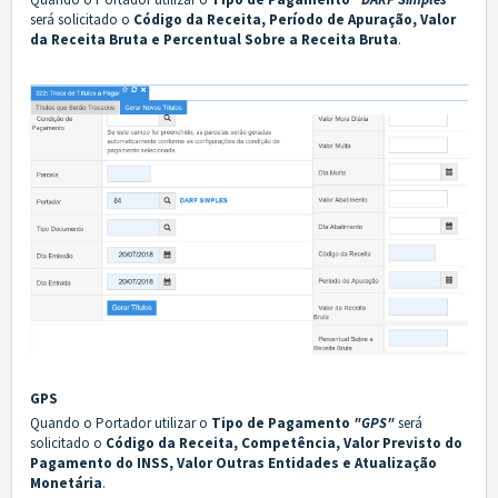
será solicitado o
Código da Receita, Período de Apuração,
Valor
da Receita Bruta e Percentual Sobre a Receita Bruta
.
GPS
Quando o Portador utilizar o
Tipo de Pagamento
"GPS"
será
solicitado o
Código da Receita, Competência, Valor Previsto do
Pagamento do INSS, Valor Outras Entidades e Atualização
Monetária
.