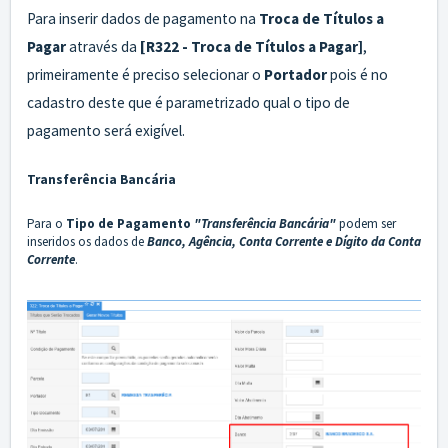
Para inserir dados de pagamento na
Troca de
Títulos a
Pagar
através da
[R322 - Troca de Títulos a Pagar]
,
primeiramente é preciso selecionar o
Portador
pois é no
cadastro deste que é parametrizado qual o tipo de
pagamento será exigível.
Transferência Bancária
Para o
Tipo de Pagamento
"Transferência Bancária"
podem ser
inseridos os dados de
Banco, Agência, Conta Corrente e Dígito da Conta
Corrente
.