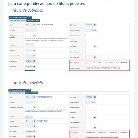
para corresponder ao tipo do título, pode ser:
Título de Cobrança
Título de Convênio