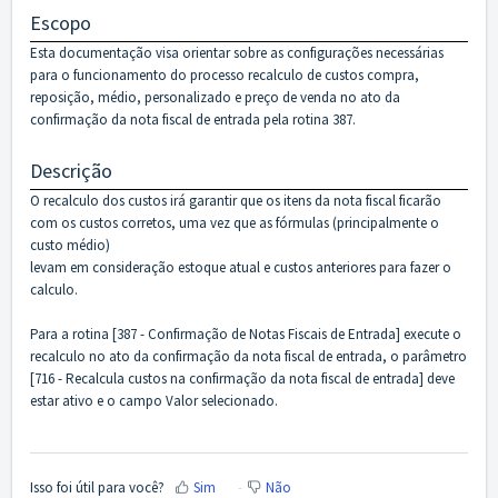
Escopo
Esta documentação visa orientar sobre as configurações necessárias
para o funcionamento do processo recalculo de custos compra,
reposição, médio, personalizado e preço de venda no ato da
confirmação da nota fiscal de entrada pela rotina 387.
Descrição
O recalculo dos custos irá garantir que os itens da nota fiscal ficarão
com os custos corretos, uma vez que as fórmulas (principalmente o
custo médio)
levam em consideração estoque atual e custos anteriores para fazer o
calculo.
Para a rotina [387 - Confirmação de Notas Fiscais de Entrada] execute o
recalculo no ato da confirmação da nota fiscal de entrada, o parâmetro
[716 - Recalcula custos na confirmação da nota fiscal de entrada] deve
estar ativo e o campo Valor selecionado.
Isso foi útil para você?
Sim
Não