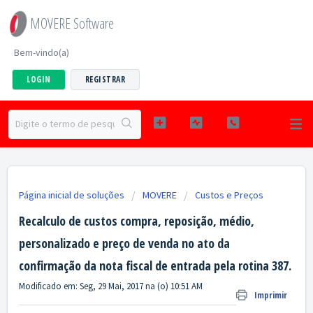
MOVERE Software
Bem-vindo(a)
LOGIN
REGISTRAR
Página inicial de soluções
MOVERE
Custos e Preços
Recalculo de custos compra, reposição, médio,
personalizado e preço de venda no ato da
confirmação da nota fiscal de entrada pela rotina 387.
Modificado em: Seg, 29 Mai, 2017 na (o) 10:51 AM
Imprimir